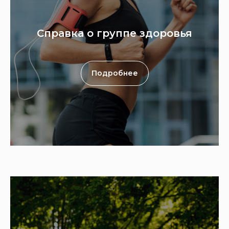
Справка о группе здоровья
Подробнее