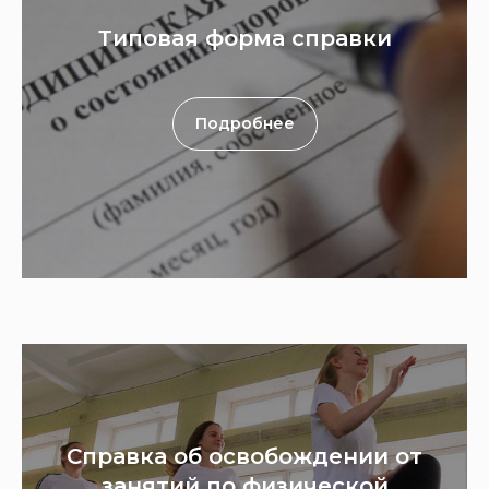
Типовая форма справки
Подробнее
Справка об освобождении от
занятий по физической