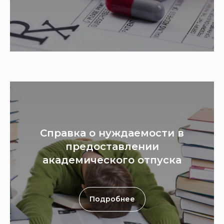
Справка о нуждаемости в
предоставлении
академического отпуска
Подробнее