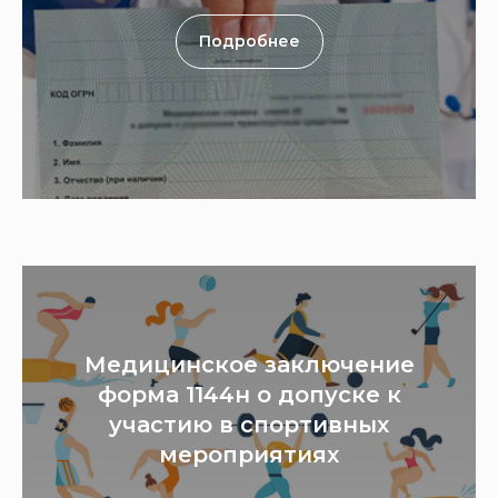
Подробнее
Медицинское заключение
форма 1144н о допуске к
участию в спортивных
мероприятиях