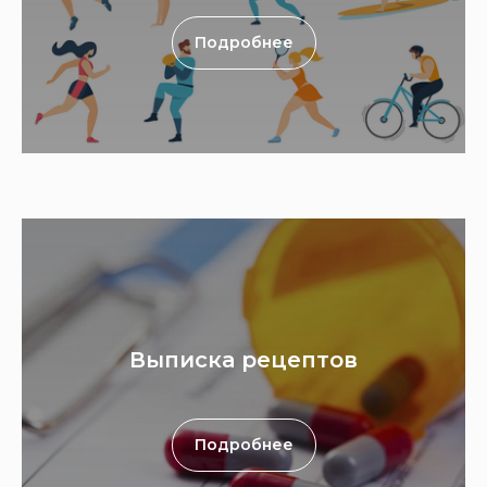
Подробнее
Выписка рецептов
Подробнее