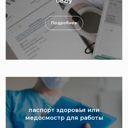
о82/у
Подробнее
паспорт здоровья или
медосмостр для работы