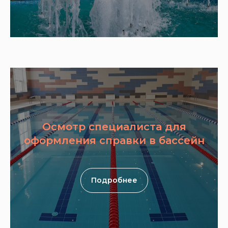
Осмотр специалиста для
оформления справки в бассейн
Подробнее