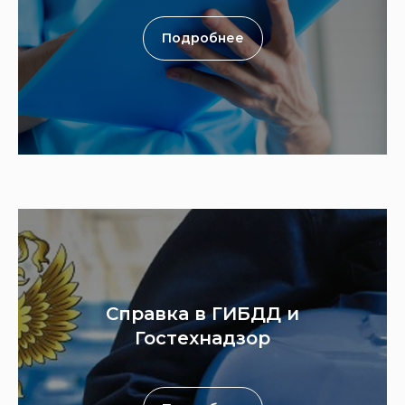
Подробнее
Справка в ГИБДД и
Гостехнадзор