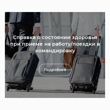
Справка о состоянии здоровья
при приеме на работу/поездки в
командировку
Подробнее