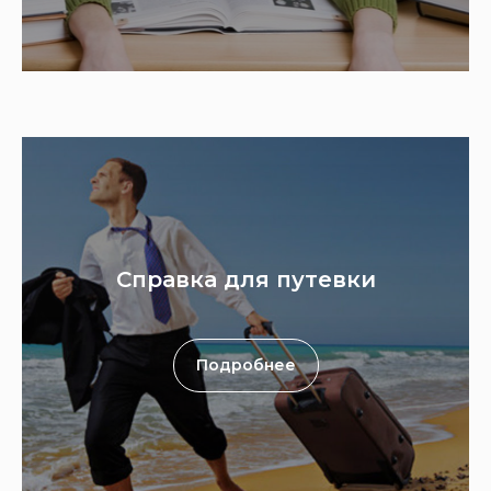
Справка для путевки
Подробнее