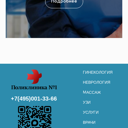
Подробнее