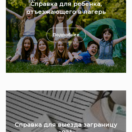
Справка для ребенка,
отъезжающего в лагерь
Подробнее
Справка для выезда заграницу