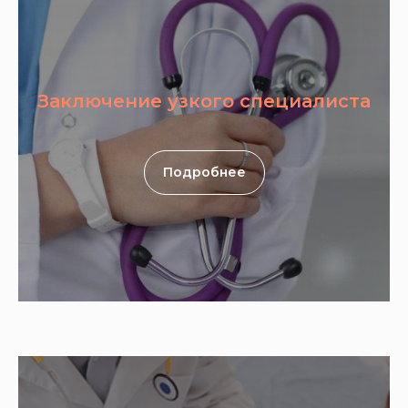
Заключение узкого специалиста
Подробнее