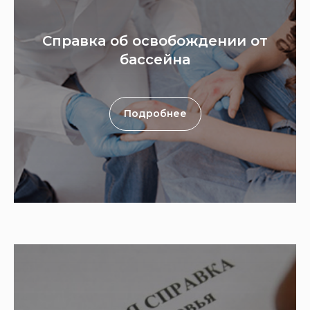
Справка об освобождении от
бассейна
Подробнее