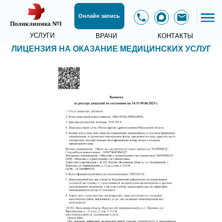
Онлайн запись
УСЛУГИ
ВРАЧИ
КОНТАКТЫ
ЛИЦЕНЗИЯ НА ОКАЗАНИЕ МЕДИЦИНСКИХ УСЛУГ
ПРАЙ