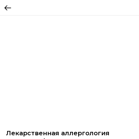
Лекарственная аллергология