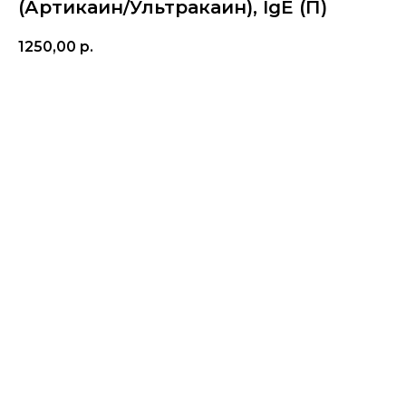
(Артикаин/Ультракаин), IgE (П)
1250,00
р.