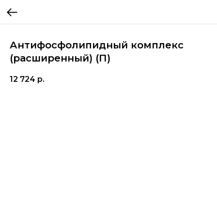
Антифосфолипидный комплекс
(расширенный) (П)
12 724
р.