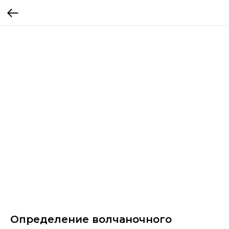
Определение волчаночного