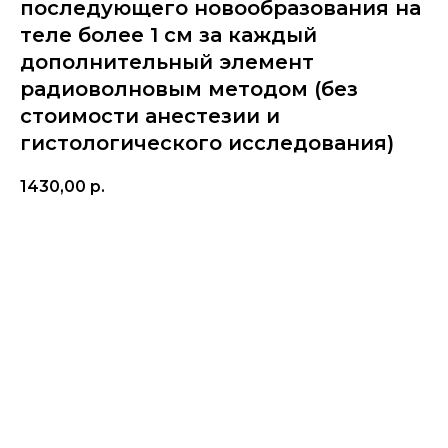
последующего новообразования на
теле более 1 см за каждый
дополнительный элемент
радиоволновым методом (без
стоимости анестезии и
гистологического исследования)
1430,00
р.