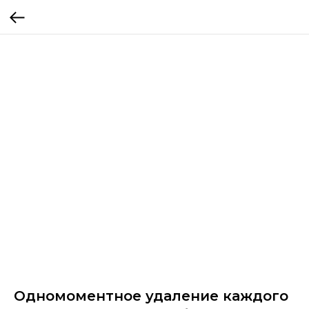
Одномоментное удаление каждого