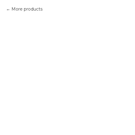
More products