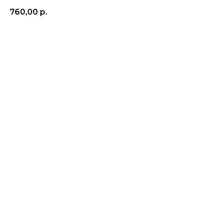
760,00
р.