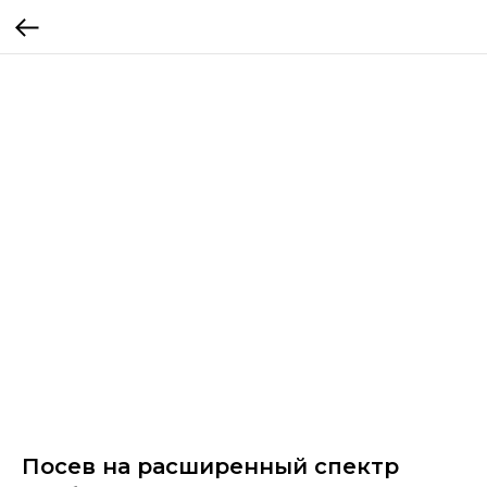
Посев на расширенный спектр