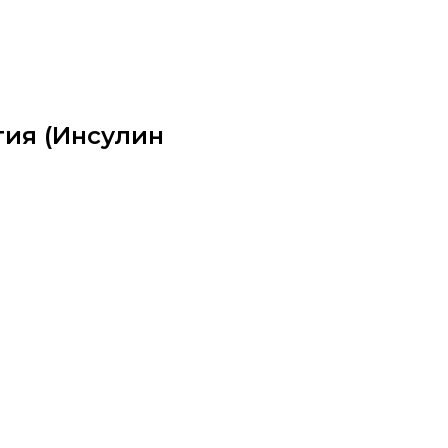
гия (Инсулин