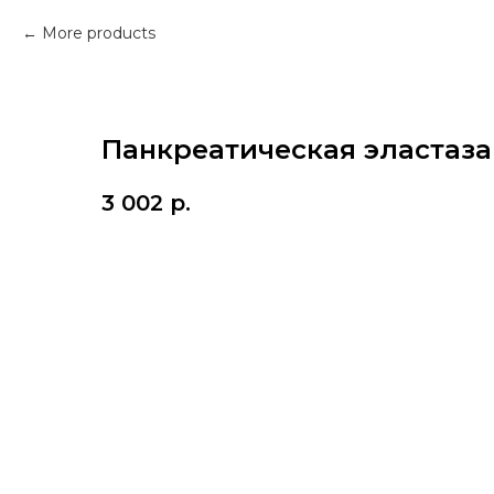
More products
Панкреатическая эластаза 
3 002
р.