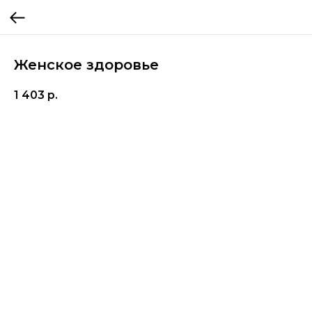
Женское здоровье
1 403
р.